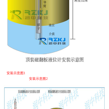
安装示意图1
安装示意
图2