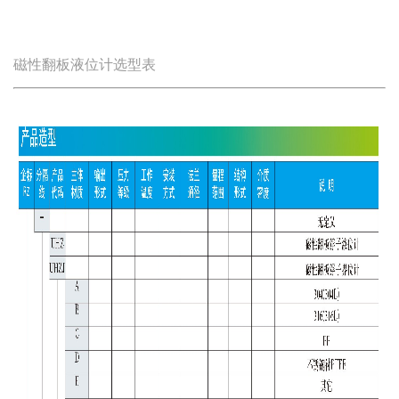
磁性翻板液位计选型表