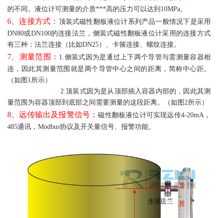
的不同。液位计可测量的介质***高的压力可以达到10MPa。
6、连接方式：
顶装式磁性翻板液位计系列产品一般情况下是采用
DN80或DN100的连接法兰，侧装式磁性翻板液位计采用的连接方式
有三种：法兰连接（比如DN25）、卡箍连接、螺纹连接。
7、测量范围：
1.侧装式因为是通过上下两个导管与需测量容器相
连，因此其测量范围就是两个导管中心之间的距离，简称中心距。
（如图1所示）
2.顶装式因为是从顶部插入容器内部的，因此其测
量范围为容器顶部到底部之间需要测量的这段距离。（如图2所示）
8、远传输出及报警信号：
磁性翻板液位计可实现远传4-20mA，
485通讯，
Modbus协议及开关量信号、报警功能。