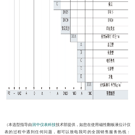
（本选型指导由
润中仪表科技
技术部提供，如您在使用磁性翻板液位计仪
表的过程中遇到任何问题，都可以致电我司的全国销售服务热线：